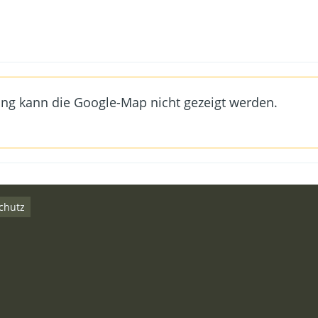
ung kann die Google-Map nicht gezeigt werden.
chutz