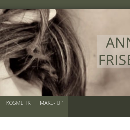
KOSMETIK
MAKE- UP